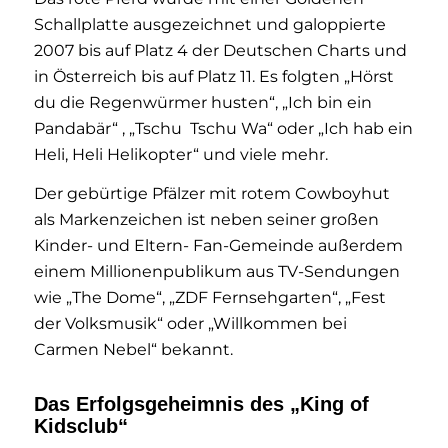
Schallplatte ausgezeichnet und galoppierte
2007 bis auf Platz 4 der Deutschen Charts und
in Österreich bis auf Platz 11. Es folgten „Hörst
du die Regenwürmer husten“, „Ich bin ein
Pandabär“ , „Tschu Tschu Wa“ oder „Ich hab ein
Heli, Heli Helikopter“ und viele mehr.
Der gebürtige Pfälzer mit rotem Cowboyhut
als Markenzeichen ist neben seiner großen
Kinder- und Eltern- Fan-Gemeinde außerdem
einem Millionenpublikum aus TV-Sendungen
wie „The Dome“, „ZDF Fernsehgarten“, „Fest
der Volksmusik“ oder „Willkommen bei
Carmen Nebel“ bekannt.
Das Erfolgsgeheimnis des „King of
Kidsclub“