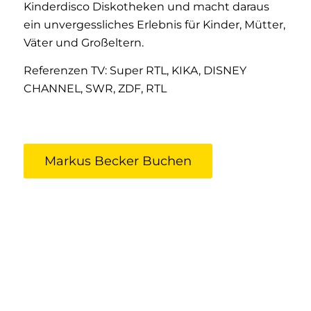
Kinderdisco Diskotheken und macht daraus
ein unvergessliches Erlebnis für Kinder, Mütter,
Väter und Großeltern.
Referenzen TV: Super RTL, KIKA, DISNEY
CHANNEL, SWR, ZDF, RTL
Markus Becker Buchen