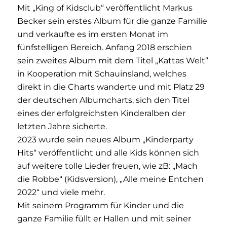
Mit „King of Kidsclub“ veröffentlicht Markus
Becker sein erstes Album für die ganze Familie
und verkaufte es im ersten Monat im
fünfstelligen Bereich. Anfang 2018 erschien
sein zweites Album mit dem Titel „Kattas Welt“
in Kooperation mit Schauinsland, welches
direkt in die Charts wanderte und mit Platz 29
der deutschen Albumcharts, sich den Titel
eines der erfolgreichsten Kinderalben der
letzten Jahre sicherte.
2023 wurde sein neues Album „Kinderparty
Hits“ veröffentlicht und alle Kids können sich
auf weitere tolle Lieder freuen, wie zB: „Mach
die Robbe“ (Kidsversion), „Alle meine Entchen
2022“ und viele mehr.
Mit seinem Programm für Kinder und die
ganze Familie füllt er Hallen und mit seiner