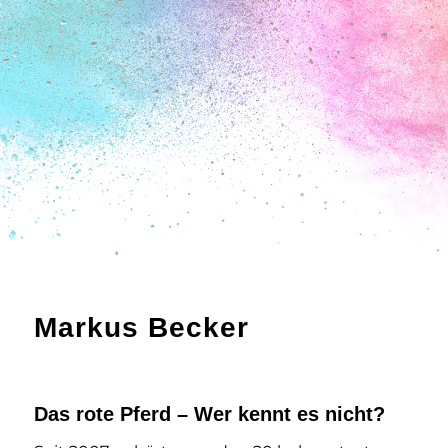
Markus Becker
Das rote Pferd – Wer kennt es nicht?