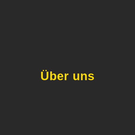
Über uns