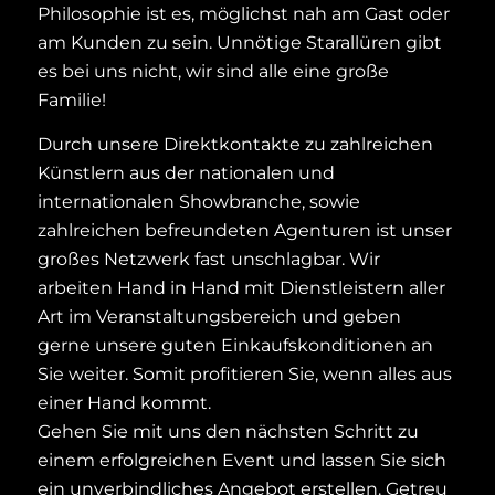
Philosophie ist es, möglichst nah am Gast oder
am Kunden zu sein. Unnötige Starallüren gibt
es bei uns nicht, wir sind alle eine große
Familie!
Durch unsere Direktkontakte zu zahlreichen
Künstlern aus der nationalen und
internationalen Showbranche, sowie
zahlreichen befreundeten Agenturen ist unser
großes Netzwerk fast unschlagbar. Wir
arbeiten Hand in Hand mit Dienstleistern aller
Art im Veranstaltungsbereich und geben
gerne unsere guten Einkaufskonditionen an
Sie weiter. Somit profitieren Sie, wenn alles aus
einer Hand kommt.
Gehen Sie mit uns den nächsten Schritt zu
einem erfolgreichen Event und lassen Sie sich
ein unverbindliches Angebot erstellen. Getreu