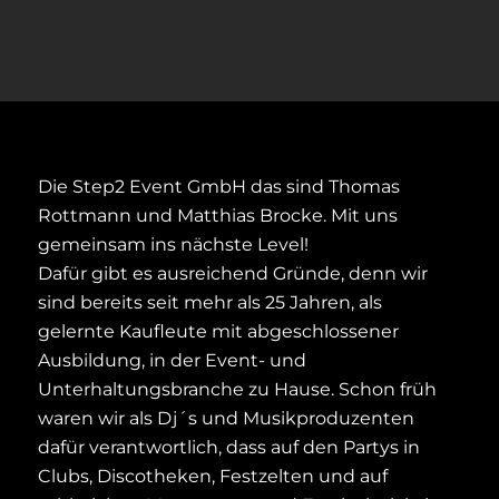
Die Step2 Event GmbH das sind Thomas
Rottmann und Matthias Brocke. Mit uns
gemeinsam ins nächste Level!
Dafür gibt es ausreichend Gründe, denn wir
sind bereits seit mehr als 25 Jahren, als
gelernte Kaufleute mit abgeschlossener
Ausbildung, in der Event- und
Unterhaltungsbranche zu Hause. Schon früh
waren wir als Dj´s und Musikproduzenten
dafür verantwortlich, dass auf den Partys in
Clubs, Discotheken, Festzelten und auf