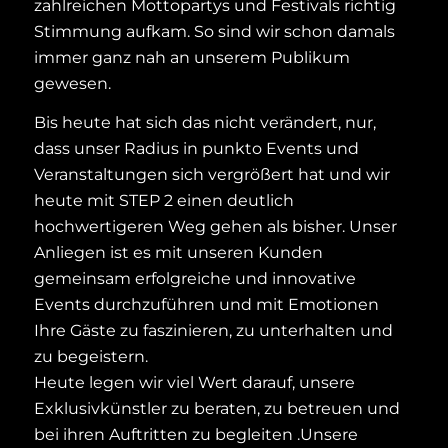
zahlreichen Mottopartys und Festivals richtig
Stimmung aufkam. So sind wir schon damals
immer ganz nah an unserem Publikum
gewesen.
Bis heute hat sich das nicht verändert, nur,
dass unser Radius in punkto Events und
Veranstaltungen sich vergrößert hat und wir
heute mit STEP 2 einen deutlich
hochwertigeren Weg gehen als bisher. Unser
Anliegen ist es mit unseren Kunden
gemeinsam erfolgreiche und innovative
Events durchzuführen und mit Emotionen
Ihre Gäste zu faszinieren, zu unterhalten und
zu begeistern.
Heute legen wir viel Wert darauf, unsere
Exklusivkünstler zu beraten, zu betreuen und
bei ihren Auftritten zu begleiten .Unsere