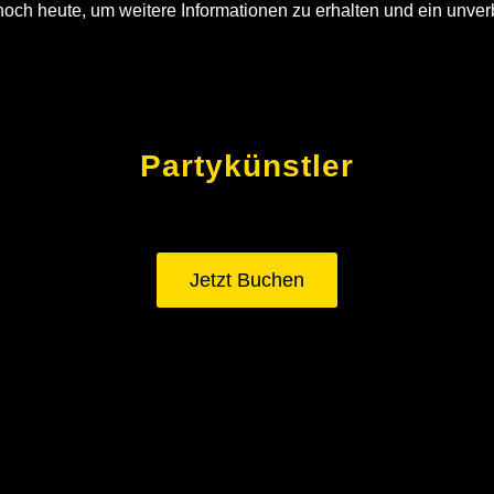
noch heute, um weitere Informationen zu erhalten und ein unve
Partykünstler
Jetzt Buchen