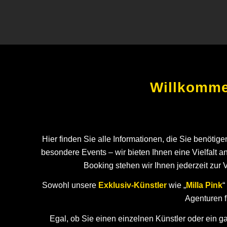
Willkomme
Hier finden Sie alle Informationen, die Sie benötig
besondere Events – wir bieten Ihnen eine Vielfalt 
Booking stehen wir Ihnen jederzeit zur 
Sowohl unsere
Exklusiv-Künstler
wie „
Milla Pink
“
Agenturen f
Egal, ob Sie einen einzelnen Künstler oder ein