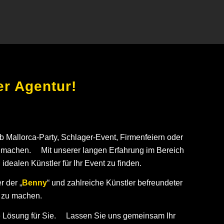
r Agentur!
Ob Mallorca-Party, Schlager-Event, Firmenfeiern oder
nis machen. Mit unserer langen Erfahrung im Bereich
dealen Künstler für Ihr Event zu finden.
r der „
Benny
“ und zahlreiche Künstler befreundeter
s zu machen.
de Lösung für Sie. Lassen Sie uns gemeinsam Ihr