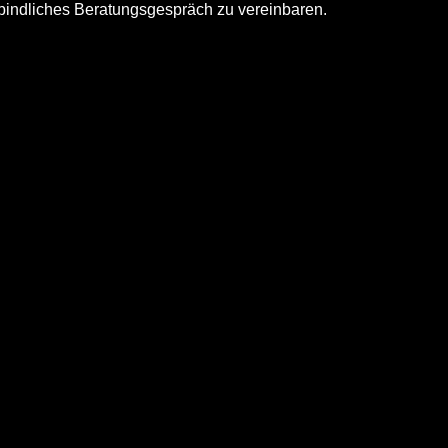
rbindliches Beratungsgespräch zu vereinbaren.