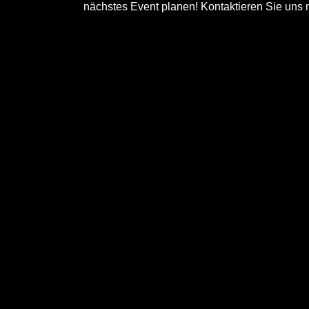
nächstes Event planen! Kontaktieren Sie uns 