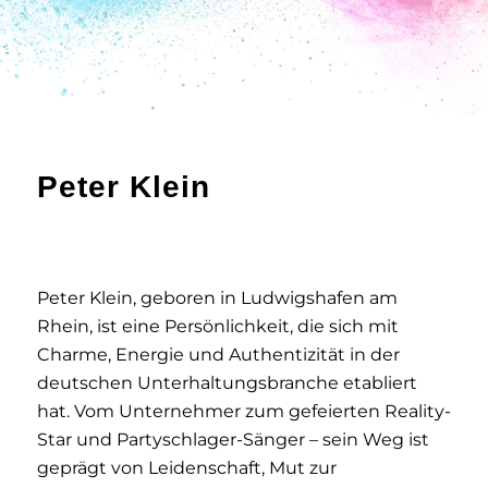
Peter Klein
Peter Klein, geboren in Ludwigshafen am
Rhein, ist eine Persönlichkeit, die sich mit
Charme, Energie und Authentizität in der
deutschen Unterhaltungsbranche etabliert
hat. Vom Unternehmer zum gefeierten Reality-
Star und Partyschlager-Sänger – sein Weg ist
geprägt von Leidenschaft, Mut zur