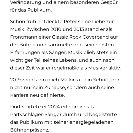
Veränderung und einem besonderen Gespür
für das Publikum.
Schon früh entdeckte Peter seine Liebe zur
Musik. Zwischen 2010 und 2013 stand er als
Frontmann einer Classic Rock Coverband auf
der Bühne und sammelte dort seine ersten
Erfahrungen als Sänger. Musik blieb stets ein
wichtiger Teil seines Lebens, und auch nach
dieser Zeit war er regelmäßig als Musiker aktiv.
2019 zog es ihn nach Mallorca – ein Schritt, der
nicht nur sein Zuhause, sondern auch seine
Karriere neu definierte.
Dort startete er 2024 erfolgreich als
Partyschlager-Sänger durch und begeisterte
das Publikum mit seiner energiegeladenen
Bühnenpräsenz.