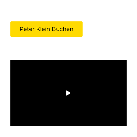
Peter Klein Buchen