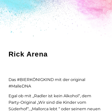
Rick Arena
Das #BIERKÖNIGKIND mit der original
#MalleDNA
Egal ob mit „Radler ist kein Alkohol“, dem
Party-Original „Wir sind die Kinder vom
Süderhof“, „Mallorca lebt “ oder seinem neuen