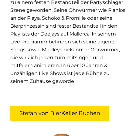
zu einem festen Bestandteil der Partyschlager
Szene geworden. Seine Ohrwürmer wie Planlos
an der Playa, Schoko & Promille oder seine
Bierprinzessin sind fester Bestandteil in den
Playlists der Deejays auf Mallorca. In seinem
Live Programm befinden sich seine eigene
Songs sowie Medleys bekannter Ohrwürmer,
die wirklich jeden zum mitsingen und
mitfeiern animieren. In über 10 Jahren &
unzähligen Live Shows ist jede Bühne zu
seinem Zuhause geworde
Stefan von BierKeller Buchen