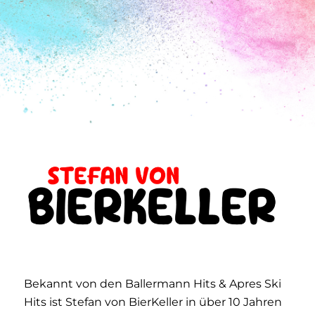
Bekannt von den Ballermann Hits & Apres Ski
Hits ist Stefan von BierKeller in über 10 Jahren