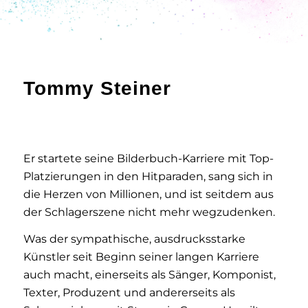
Tommy Steiner
Er startete seine Bilderbuch-Karriere mit Top-
Platzierungen in den Hitparaden, sang sich in
die Herzen von Millionen, und ist seitdem aus
der Schlagerszene nicht mehr wegzudenken.
Was der sympathische, ausdrucksstarke
Künstler seit Beginn seiner langen Karriere
auch macht, einerseits als Sänger, Komponist,
Texter, Produzent und andererseits als