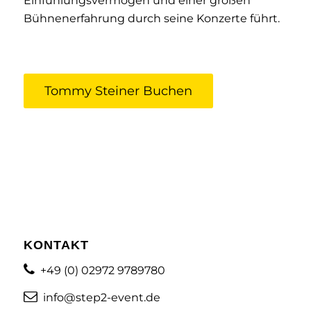
Einfühlungsvermögen und einer großen
Bühnenerfahrung durch seine Konzerte führt.
Tommy Steiner Buchen
KONTAKT
+49 (0) 02972 9789780
info@step2-event.de